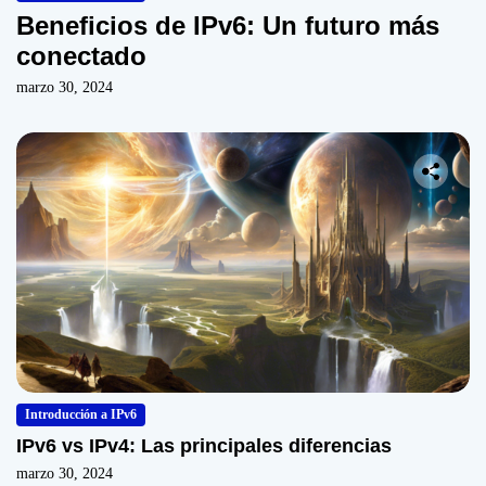
Beneficios de IPv6: Un futuro más
conectado
marzo 30, 2024
Introducción a IPv6
IPv6 vs IPv4: Las principales diferencias
marzo 30, 2024