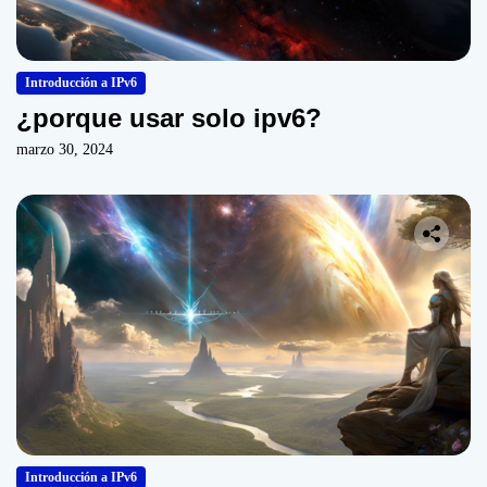
Introducción a IPv6
¿porque usar solo ipv6?
marzo 30, 2024
Introducción a IPv6