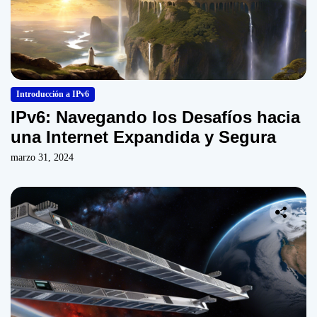
Introducción a IPv6
IPv6: Navegando los Desafíos hacia
una Internet Expandida y Segura
marzo 31, 2024