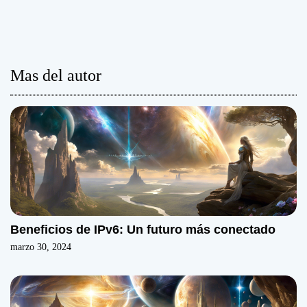
Mas del autor
Beneficios de IPv6: Un futuro más conectado
marzo 30, 2024