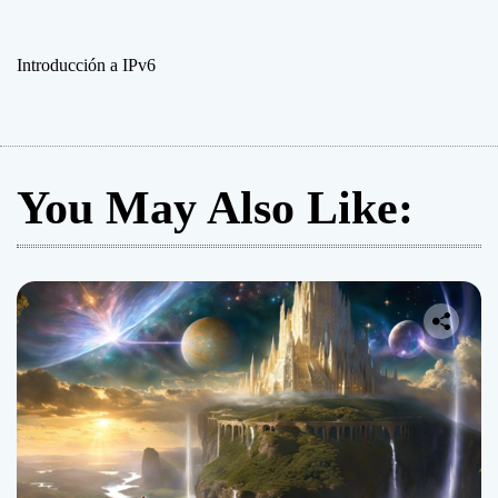
Introducción a IPv6
You May Also Like: