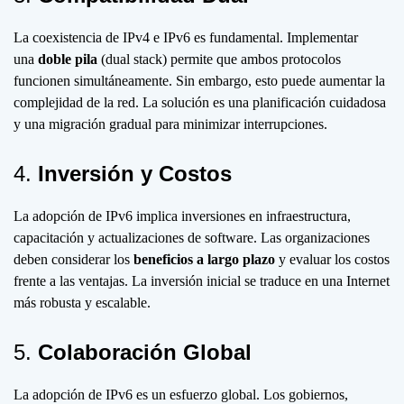
La coexistencia de IPv4 e IPv6 es fundamental. Implementar
una
doble pila
(dual stack) permite que ambos protocolos
funcionen simultáneamente. Sin embargo, esto puede aumentar la
complejidad de la red. La solución es una planificación cuidadosa
y una migración gradual para minimizar interrupciones.
4.
Inversión y Costos
La adopción de IPv6 implica inversiones en infraestructura,
capacitación y actualizaciones de software. Las organizaciones
deben considerar los
beneficios a largo plazo
y evaluar los costos
frente a las ventajas. La inversión inicial se traduce en una Internet
más robusta y escalable.
5.
Colaboración Global
La adopción de IPv6 es un esfuerzo global. Los gobiernos,