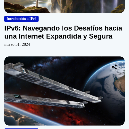
Introducción a IPv6
IPv6: Navegando los Desafíos hacia
una Internet Expandida y Segura
marzo 31, 2024