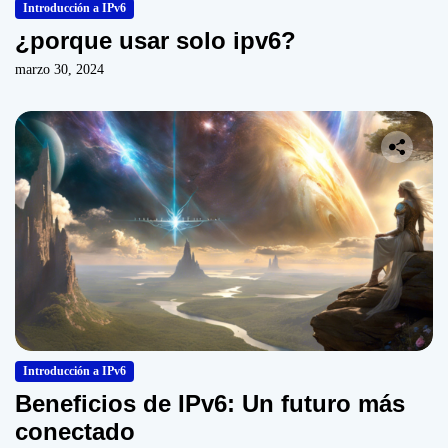
Introducción a IPv6
¿porque usar solo ipv6?
marzo 30, 2024
Introducción a IPv6
Beneficios de IPv6: Un futuro más
conectado