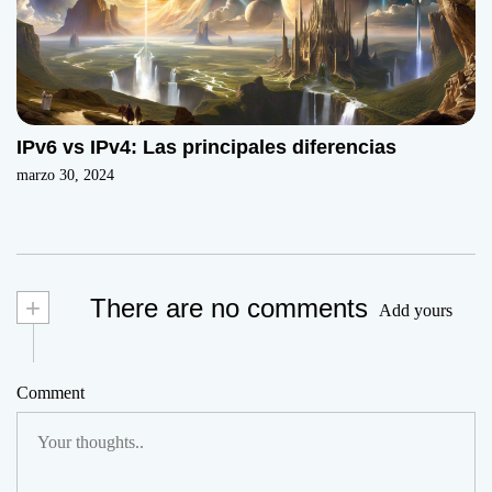
IPv6 vs IPv4: Las principales diferencias
marzo 30, 2024
+
There are no comments
Add yours
Comment