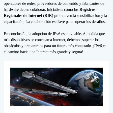
operadores de redes, proveedores de contenido y fabricantes de
hardware deben colaborar. Iniciativas como los
Registros
Regionales de Internet (RIR)
promueven la sensibilización y la
capacitación. La colaboración es clave para superar los desafíos.
En conclusión, la adopción de IPv6 es inevitable. A medida que
más dispositivos se conectan a Internet, debemos superar los
obstáculos y prepararnos para un futuro más conectado. ¡IPv6 es
el camino hacia una Internet más grande y segura!