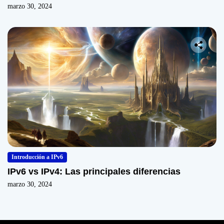
marzo 30, 2024
Introducción a IPv6
IPv6 vs IPv4: Las principales diferencias
marzo 30, 2024