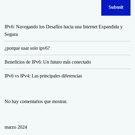
IPv6: Navegando los Desafíos hacia una Internet Expandida y
Segura
¿porque usar solo ipv6?
Beneficios de IPv6: Un futuro más conectado
IPv6 vs IPv4: Las principales diferencias
No hay comentarios que mostrar.
marzo 2024