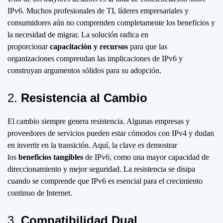
IPv6. Muchos profesionales de TI, líderes empresariales y
consumidores aún no comprenden completamente los beneficios y
la necesidad de migrar. La solución radica en
proporcionar
capacitación y recursos
para que las
organizaciones comprendan las implicaciones de IPv6 y
construyan argumentos sólidos para su adopción.
2.
Resistencia al Cambio
El cambio siempre genera resistencia. Algunas empresas y
proveedores de servicios pueden estar cómodos con IPv4 y dudan
en invertir en la transición. Aquí, la clave es demostrar
los
beneficios tangibles
de IPv6, como una mayor capacidad de
direccionamiento y mejor seguridad. La resistencia se disipa
cuando se comprende que IPv6 es esencial para el crecimiento
continuo de Internet.
3.
Compatibilidad Dual