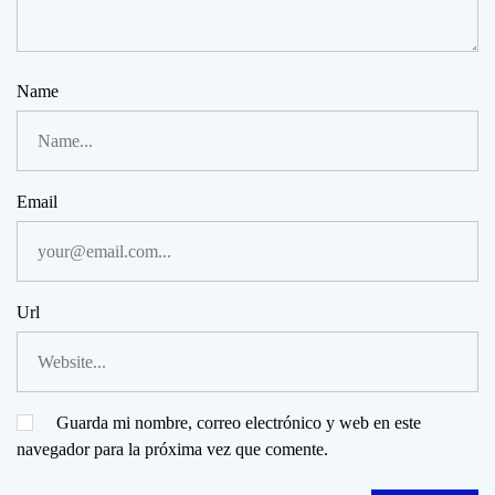
Name
Email
Url
Guarda mi nombre, correo electrónico y web en este
navegador para la próxima vez que comente.