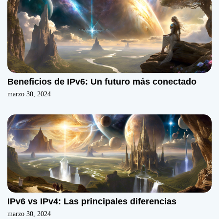
Beneficios de IPv6: Un futuro más conectado
marzo 30, 2024
IPv6 vs IPv4: Las principales diferencias
marzo 30, 2024