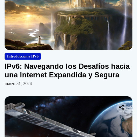
Introducción a IPv6
IPv6: Navegando los Desafíos hacia
una Internet Expandida y Segura
marzo 31, 2024