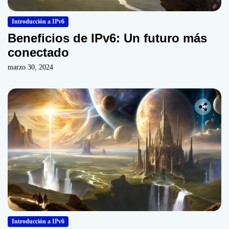
Introducción a IPv6
Beneficios de IPv6: Un futuro más
conectado
marzo 30, 2024
Introducción a IPv6