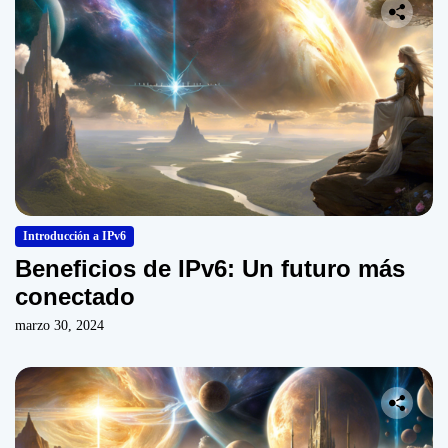
Introducción a IPv6
Beneficios de IPv6: Un futuro más
conectado
marzo 30, 2024